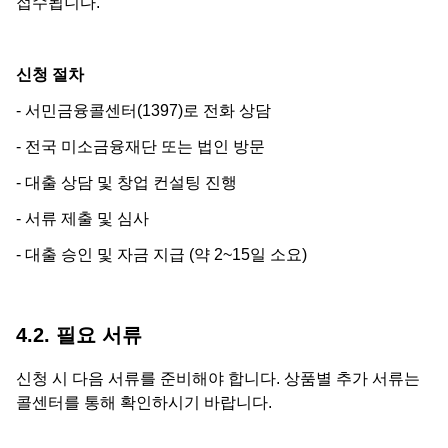
접수됩니다.
신청 절차
- 서민금융콜센터(1397)로 전화 상담
- 전국 미소금융재단 또는 법인 방문
- 대출 상담 및 창업 컨설팅 진행
- 서류 제출 및 심사
- 대출 승인 및 자금 지급 (약 2~15일 소요)
4.2. 필요 서류
신청 시 다음 서류를 준비해야 합니다. 상품별 추가 서류는
콜센터를 통해 확인하시기 바랍니다.