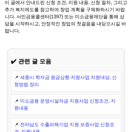
이 글에서 안내드린 신청 조건, 지원 내용, 신청 절차, 그리고
추가 복지제도를 참고하여 창업 계획을 구체화하시기 바랍
니다. 서민금융콜센터(1397) 또는 미소금융재단을 통해 상
담을 시작하시고, 안정적인 창업의 첫걸음을 내딛으시길 바
랍니다.
✔️ 관련 글 모음
📌
세종시 학자금 원금상환 지원사업 지원대상, 신
청방법 정리
📌
미소금융 운영시설자금 지원사업 신청조건, 지
원내용
📌
전라남도 수출피해기업 지원 보증사업 신청조
건, 지원내용