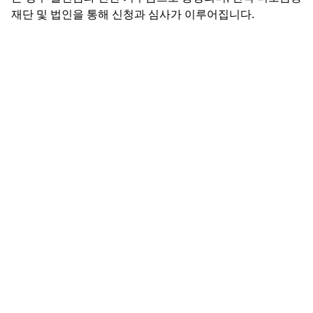
재단 및 법인을 통해 신청과 심사가 이루어집니다.