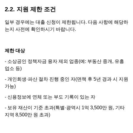
2.2. 지원 제한 조건
일부 경우에는 대출 신청이 제한됩니다. 다음 사항에 해당하
는지 사전에 확인하시기 바랍니다.
제한 대상
- 소상공인 정책자금 융자 제외 업종(예: 부동산 중개, 유흥
업소 등)
- 개인회생·파산 절차 진행 중인 자(면책 후 5년 경과 시 지원
가능)
- 신용정보에 연체 또는 부도 기록이 있는 자
- 보유 재산이 기준 초과(특별·광역시 1억 3,500만 원, 기타
지역 8,500만 원 초과)