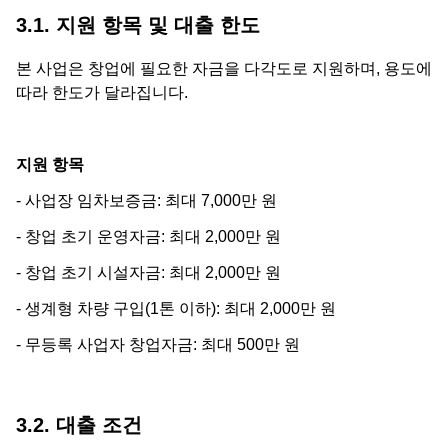
3.1. 지원 항목 및 대출 한도
본 사업은 창업에 필요한 자금을 다각도로 지원하며, 용도에
따라 한도가 달라집니다.
지원 항목
- 사업장 임차보증금: 최대 7,000만 원
- 창업 초기 운영자금: 최대 2,000만 원
- 창업 초기 시설자금: 최대 2,000만 원
- 생계형 차량 구입(1톤 이하): 최대 2,000만 원
- 무등록 사업자 창업자금: 최대 500만 원
3.2. 대출 조건