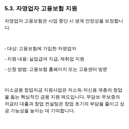
5.3. 자영업자 고용보험 지원
자영업자 고용보험은 사업 중단 시 생계 안정성을 보장합니
다.
- 대상: 고용보험에 가입한 자영업자
- 지원 내용: 실업급여 지급, 재취업 지원
- 신청 방법: 고용보험 홈페이지 또는 고용센터 방문
미소금융 창업자금 지원사업은 저소득·저신용 계층의 창업
을 돕는 핵심적인 금융 지원 제도입니다. 무담보·무보증의
저금리 대출과 창업 컨설팅은 창업 초기의 부담을 줄이고 성
공 가능성을 높이는 데 기여합니다.