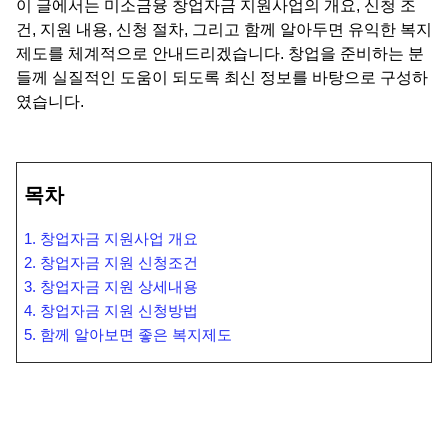
이 글에서는 미소금융 창업자금 지원사업의 개요, 신청 조
건, 지원 내용, 신청 절차, 그리고 함께 알아두면 유익한 복지
제도를 체계적으로 안내드리겠습니다. 창업을 준비하는 분
들께 실질적인 도움이 되도록 최신 정보를 바탕으로 구성하
였습니다.
목차
1. 창업자금 지원사업 개요
2. 창업자금 지원 신청조건
3. 창업자금 지원 상세내용
4. 창업자금 지원 신청방법
5. 함께 알아보면 좋은 복지제도