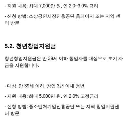
- 지원 내용: 최대 7,000만 원, 연 2.0~3.0% 금리
- 신청 방법: 소상공인시장진흥공단 홈페이지 또는 지역 센
터 방문
5.2. 청년창업지원금
청년창업지원금은 만 39세 이하 창업자를 대상으로 초기 자
금을 지원합니다.
- 대상: 만 39세 이하, 창업 3년 이내 청년
- 지원 내용: 최대 5,000만 원, 연 2.0% 고정금리
- 신청 방법: 중소벤처기업진흥공단 또는 지역 창업지원센
터 방문