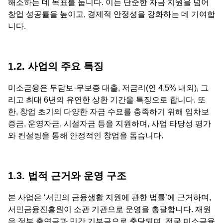
해소하는 데 목표를 둡니다. 이는 단순한 자금 지원을 넘어
창업 성공률을 높이고, 경제적 안정성을 강화하는 데 기여합
니다.
1.2. 사업의 주요 특징
미소금융은 무담보·무보증 대출, 저금리(연 4.5% 내외), 그
리고 최대 6년의 유연한 상환 기간을 특징으로 합니다. 또
한, 창업 초기의 다양한 자금 수요를 충족하기 위해 임차보
증금, 운영자금, 시설자금 등을 지원하며, 사업 타당성 평가
와 컨설팅을 통해 안정적인 창업을 돕습니다.
1.3. 법적 근거와 운영 구조
본 사업은 ‘서민의 금융생활 지원에 관한 법률’에 근거하며,
서민금융진흥원이 소관 기관으로 운영을 총괄합니다. 재원
은 정부 출연금과 민간 기부금으로 충당되며, 전국 미소금융