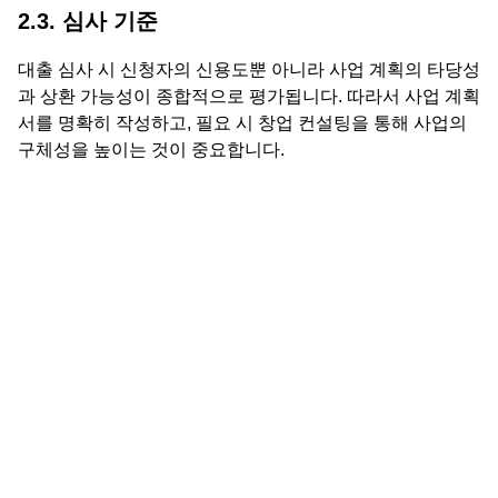
2.3. 심사 기준
대출 심사 시 신청자의 신용도뿐 아니라 사업 계획의 타당성
과 상환 가능성이 종합적으로 평가됩니다. 따라서 사업 계획
서를 명확히 작성하고, 필요 시 창업 컨설팅을 통해 사업의
구체성을 높이는 것이 중요합니다.