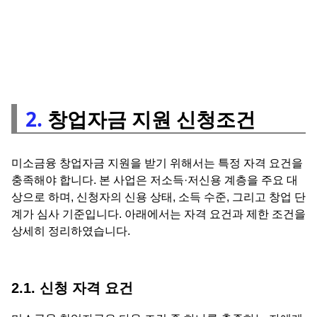
2.
창업자금 지원 신청조건
미소금융 창업자금 지원을 받기 위해서는 특정 자격 요건을
충족해야 합니다. 본 사업은 저소득·저신용 계층을 주요 대
상으로 하며, 신청자의 신용 상태, 소득 수준, 그리고 창업 단
계가 심사 기준입니다. 아래에서는 자격 요건과 제한 조건을
상세히 정리하였습니다.
2.1. 신청 자격 요건