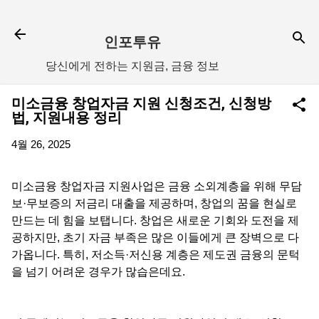
기본 콘텐츠로 건너뛰기
인포투유
당신에게 전하는 지원금, 금융 정보
미소금융 창업자금 지원 신청조건, 신청방
법, 지원내용 정리
4월 26, 2025
미소금융 창업자금 지원사업은 금융 소외계층을 위해 무담
보·무보증의 저금리 대출을 제공하며, 창업의 꿈을 현실로
만드는 데 힘을 보탭니다. 창업은 새로운 기회와 도전을 제
공하지만, 초기 자금 부족은 많은 이들에게 큰 장벽으로 다
가옵니다. 특히, 저소득·저신용 계층은 제도권 금융의 문턱
을 넘기 어려운 경우가 많습은데요.