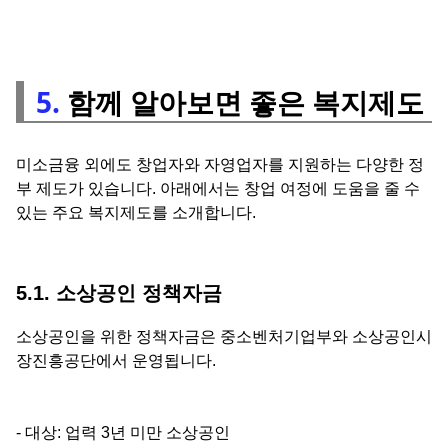
5.
함께 알아보면 좋은 복지제도
미소금융 외에도 창업자와 자영업자를 지원하는 다양한 정
부 제도가 있습니다. 아래에서는 창업 여정에 도움을 줄 수
있는 주요 복지제도를 소개합니다.
5.1. 소상공인 정책자금
소상공인을 위한 정책자금은 중소벤처기업부와 소상공인시
장진흥공단에서 운영됩니다.
- 대상: 업력 3년 미만 소상공인