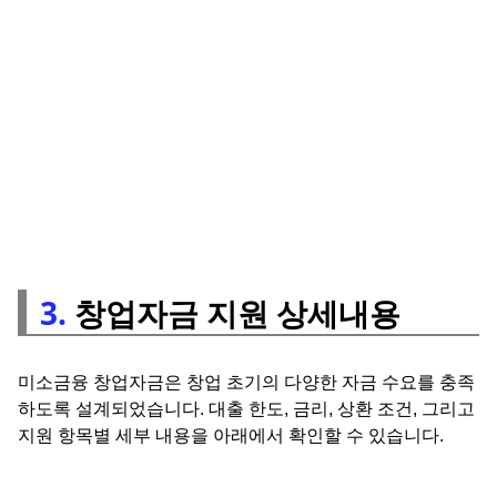
3.
창업자금 지원 상세내용
미소금융 창업자금은 창업 초기의 다양한 자금 수요를 충족
하도록 설계되었습니다. 대출 한도, 금리, 상환 조건, 그리고
지원 항목별 세부 내용을 아래에서 확인할 수 있습니다.