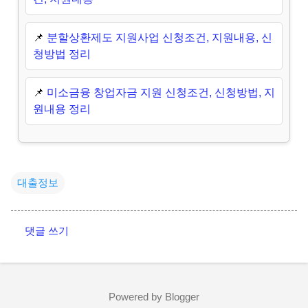
📌
분할상환제도 지원사업 신청조건, 지원내용, 신
청방법 정리
📌
미소금융 창업자금 지원 신청조건, 신청방법, 지
원내용 정리
대출정보
댓글 쓰기
댓
글
Powered by Blogger