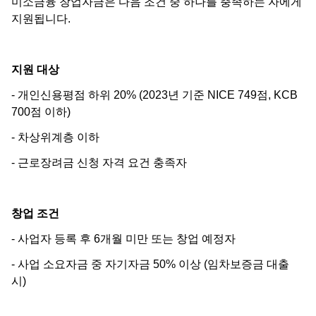
미소금융 창업자금은 다음 조건 중 하나를 충족하는 자에게
지원됩니다.
지원 대상
- 개인신용평점 하위 20% (2023년 기준 NICE 749점, KCB
700점 이하)
- 차상위계층 이하
- 근로장려금 신청 자격 요건 충족자
창업 조건
- 사업자 등록 후 6개월 미만 또는 창업 예정자
- 사업 소요자금 중 자기자금 50% 이상 (임차보증금 대출
시)