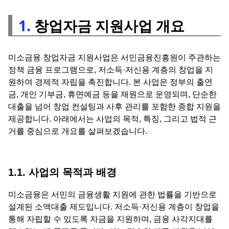
1.
창업자금 지원사업 개요
미소금융 창업자금 지원사업은 서민금융진흥원이 주관하는
정책 금융 프로그램으로, 저소득·저신용 계층의 창업을 지
원하여 경제적 자립을 촉진합니다. 본 사업은 정부의 출연
금, 개인 기부금, 휴면예금 등을 재원으로 운영되며, 단순한
대출을 넘어 창업 컨설팅과 사후 관리를 포함한 종합 지원을
제공합니다. 아래에서는 사업의 목적, 특징, 그리고 법적 근
거를 중심으로 개요를 살펴보겠습니다.
1.1. 사업의 목적과 배경
미소금융은 서민의 금융생활 지원에 관한 법률을 기반으로
설계된 소액대출 제도입니다. 저소득·저신용 계층이 창업을
통해 자립할 수 있도록 자금을 지원하며, 금융 사각지대를