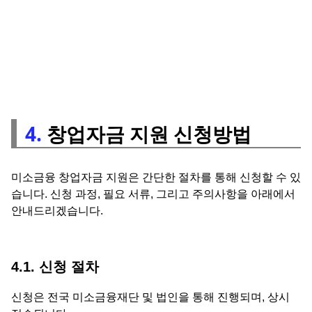
4.
창업자금 지원 신청방법
미소금융 창업자금 지원은 간단한 절차를 통해 신청할 수 있
습니다. 신청 과정, 필요 서류, 그리고 주의사항을 아래에서
안내드리겠습니다.
4.1. 신청 절차
신청은 전국 미소금융재단 및 법인을 통해 진행되며, 상시