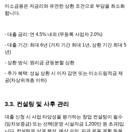
미소금융은 저금리와 유연한 상환 조건으로 부담을 최소화
합니다.
- 대출 금리: 연 4.5% 내외 (무등록 사업자 2.0%)
- 대출 기간: 최대 6년 (거치 기간 최대 1년, 상환 기간 최대 5
년)
- 상환 방식: 원리금 균등분할 상환
- 추가 혜택: 성실 상환 시 이자 감면 또는 미소드림적금 제
공(차상위계층 이하)
3.3. 컨설팅 및 사후 관리
대출 신청 시 사업 타당성을 평가하는 창업 컨설팅이 필수
(임차보증금) 또는 선택(운영·시설자금 1,200만 원 초과)입
니다. 컨설팅은 상권 분석, 예상 수익, 자금 운용 계획 등을