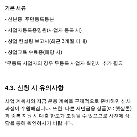
기본 서류
- 신분증, 주민등록등본
- 사업자등록증명원(사업자 등록 시)
- 창업 컨설팅 보고서(최근 3개월 이내)
- 창업교육 수료증(해당 시)
*무등록 사업자의 경우 무등록 사업자 확인서 추가 필요
4.3. 신청 시 유의사항
사업 계획서와 자금 운용 계획을 구체적으로 준비하면 심사
과정이 수월해집니다. 또한, 다른 서민금융 상품(예: 햇살론)
과 중복 지원 시 대출 한도가 조정될 수 있으므로 사전에 상
담을 통해 확인하시기 바랍니다.