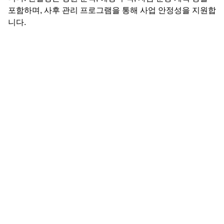
포함하며, 사후 관리 프로그램을 통해 사업 안정성을 지원합
니다.