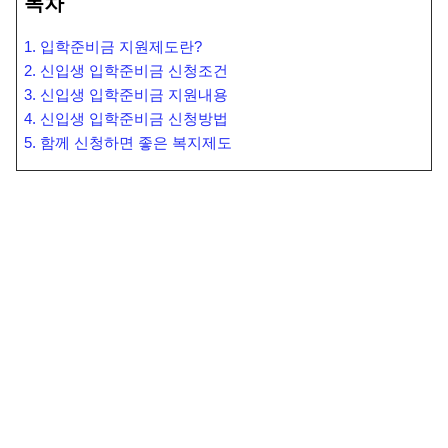
목차
1. 입학준비금 지원제도란?
2. 신입생 입학준비금 신청조건
3. 신입생 입학준비금 지원내용
4. 신입생 입학준비금 신청방법
5. 함께 신청하면 좋은 복지제도