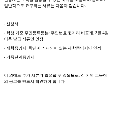
일반적으로 요구되는 서류는 다음과 같습니다.
- 신청서
- 학생 기준 주민등록등본: 주민번호 뒷자리 비공개, 3월 4일
이후 발급 서류만 인정
- 재학증명서: 학년이 기재되어 있는 재학증명서만 인정
- 가족관계증명서
이 외에도 추가 서류가 필요할 수 있으므로, 각 지역 교육청
의 공고를 반드시 확인해야 합니다.