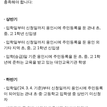
충족해야 합니다:
· 상반기
- 입학일부터 신청일까지 용인시에 주민등록을 둔 관내 초,
중, 고 1학년 신입생
- 입학일부터 신청일까지 용인시에 주민등록을 둔 용인 외
기타 지역 초, 중, 고 1학년 신입생
- 입학(승급)일 기준 용인시에 주민등록을 둔 초, 중, 고 1학
년에 준하는 교육을 받고 있는 대안교육기관 학생
· 하반기
- 입학일(‘24. 3. 4. 기준)부터 신청일까지 용인시에 주민등록
이 되어있는 관내 초·중·고등학교 입학생 중 상반기 미신청
자