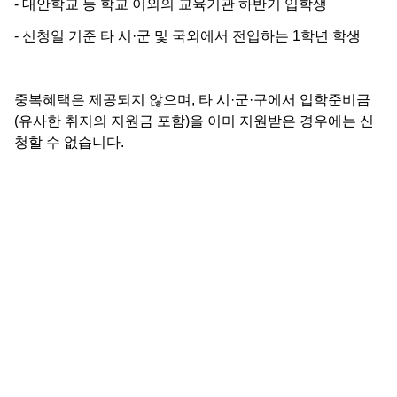
- 대안학교 등 학교 이외의 교육기관 하반기 입학생
- 신청일 기준 타 시·군 및 국외에서 전입하는 1학년 학생
중복혜택은 제공되지 않으며, 타 시·군·구에서 입학준비금
(유사한 취지의 지원금 포함)을 이미 지원받은 경우에는 신
청할 수 없습니다.