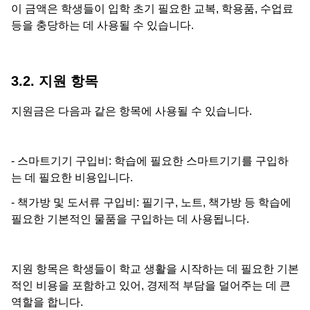
이 금액은 학생들이 입학 초기 필요한 교복, 학용품, 수업료
등을 충당하는 데 사용될 수 있습니다.
3.2. 지원 항목
지원금은 다음과 같은 항목에 사용될 수 있습니다.
- 스마트기기 구입비: 학습에 필요한 스마트기기를 구입하
는 데 필요한 비용입니다.
- 책가방 및 도서류 구입비: 필기구, 노트, 책가방 등 학습에
필요한 기본적인 물품을 구입하는 데 사용됩니다.
지원 항목은 학생들이 학교 생활을 시작하는 데 필요한 기본
적인 비용을 포함하고 있어, 경제적 부담을 덜어주는 데 큰
역할을 합니다.