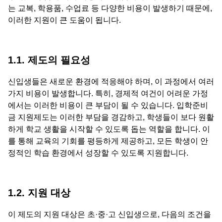
는 교복, 학용품, 수업료 등 다양한 비용이 발생하기 때문에,
이러한 지원이 큰 도움이 됩니다.
1.1. 제도의 필요성
신입생들은 새로운 환경에 적응해야 하며, 이 과정에서 여러
가지 비용이 발생합니다. 특히, 경제적 여건이 어려운 가정
에서는 이러한 비용이 큰 부담이 될 수 있습니다. 입학준비
금 지원제도는 이러한 부담을 경감하고, 학생들이 보다 원활
하게 학교 생활을 시작할 수 있도록 돕는 역할을 합니다. 이
를 통해 교육의 기회를 평등하게 제공하고, 모든 학생이 안
정적인 학습 환경에서 성장할 수 있도록 지원합니다.
1.2. 지원 대상
이 제도의 지원 대상은 초·중·고 신입생으로, 다음의 조건을