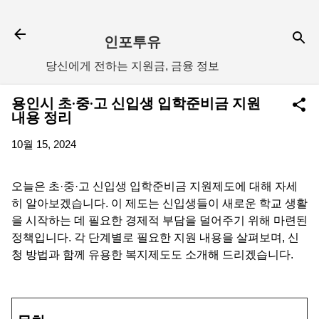
기본 콘텐츠로 건너뛰기
인포투유
당신에게 전하는 지원금, 금융 정보
용인시 초·중·고 신입생 입학준비금 지원
내용 정리
10월 15, 2024
오늘은 초·중·고 신입생 입학준비금 지원제도에 대해 자세
히 알아보겠습니다. 이 제도는 신입생들이 새로운 학교 생활
을 시작하는 데 필요한 경제적 부담을 덜어주기 위해 마련된
정책입니다. 각 단계별로 필요한 지원 내용을 살펴보며, 신
청 방법과 함께 유용한 복지제도도 소개해 드리겠습니다.