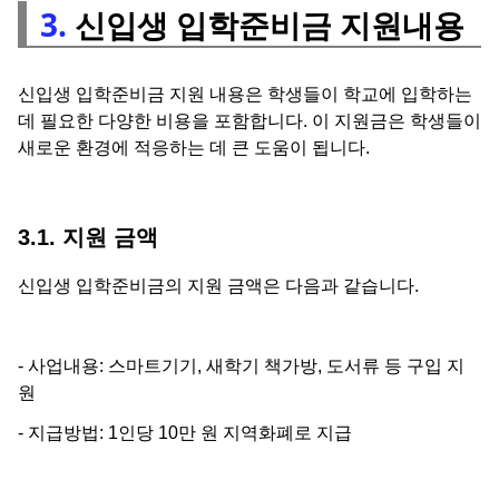
3.
신입생 입학준비금 지원내용
신입생 입학준비금 지원 내용은 학생들이 학교에 입학하는
데 필요한 다양한 비용을 포함합니다. 이 지원금은 학생들이
새로운 환경에 적응하는 데 큰 도움이 됩니다.
3.1. 지원 금액
신입생 입학준비금의 지원 금액은 다음과 같습니다.
- 사업내용: 스마트기기, 새학기 책가방, 도서류 등 구입 지
원
- 지급방법: 1인당 10만 원 지역화폐로 지급