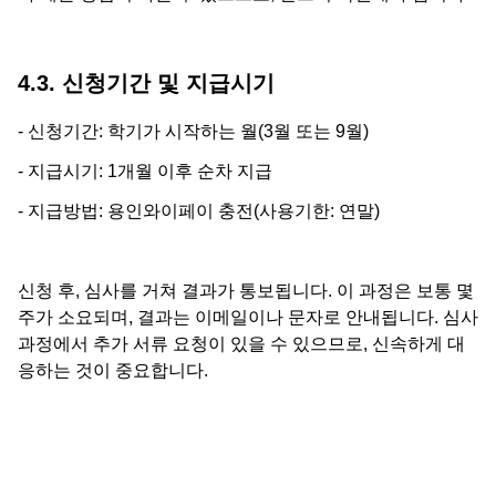
4.3. 신청기간 및 지급시기
- 신청기간: 학기가 시작하는 월(3월 또는 9월)
- 지급시기: 1개월 이후 순차 지급
- 지급방법: 용인와이페이 충전(사용기한: 연말)
신청 후, 심사를 거쳐 결과가 통보됩니다. 이 과정은 보통 몇
주가 소요되며, 결과는 이메일이나 문자로 안내됩니다. 심사
과정에서 추가 서류 요청이 있을 수 있으므로, 신속하게 대
응하는 것이 중요합니다.