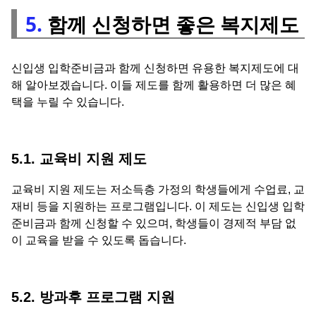
5.
함께 신청하면 좋은 복지제도
신입생 입학준비금과 함께 신청하면 유용한 복지제도에 대
해 알아보겠습니다. 이들 제도를 함께 활용하면 더 많은 혜
택을 누릴 수 있습니다.
5.1. 교육비 지원 제도
교육비 지원 제도는 저소득층 가정의 학생들에게 수업료, 교
재비 등을 지원하는 프로그램입니다. 이 제도는 신입생 입학
준비금과 함께 신청할 수 있으며, 학생들이 경제적 부담 없
이 교육을 받을 수 있도록 돕습니다.
5.2. 방과후 프로그램 지원