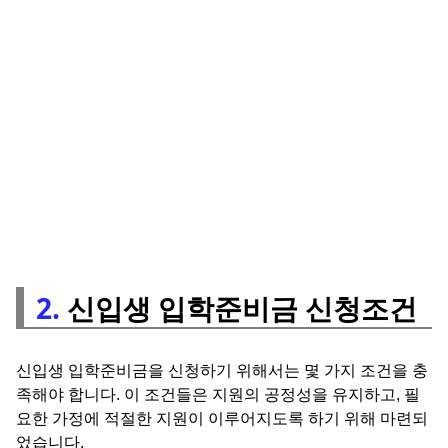
2.
신입생 입학준비금 신청조건
신입생 입학준비금을 신청하기 위해서는 몇 가지 조건을 충
족해야 합니다. 이 조건들은 지원의 공정성을 유지하고, 필
요한 가정에 적절한 지원이 이루어지도록 하기 위해 마련되
었습니다.