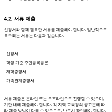
4.2. 서류 제출
신청서와 함께 필요한 서류를 제출해야 합니다. 일반적으로
요구되는 서류는 다음과 같습니다:
- 신청서
- 학생 기준 주민등록등본
- 재학증명서
- 가족관계증명서
서류 제출은 온라인 또는 오프라인으로 진행할 수 있으며,
기한 내에 제출해야 합니다. 각 지역 교육청의 공고문에 따
라 제출 방법이 다를 수 있으므로, 반드시 확인해야 합니다.