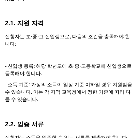
2.1. 지원 자격
신청자는 초·중·고 신입생으로, 다음의 조건을 충족해야 합
니다:
- 신입생 등록: 해당 학년도에 초·중·고등학교에 신입생으로
등록해야 합니다.
- 소득 기준: 가정의 소득이 일정 기준 이하일 경우 지원받을
수 있습니다. 이는 각 지역 교육청에서 정한 기준에 따라 다
를 수 있습니다.
2.2. 입증 서류
신청자는 소득을 입증할 수 있는 서류를 제출해야 합니다.