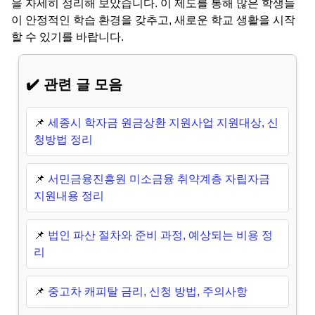
을 자세히 정리해 보았습니다. 이 제도를 통해 많은 학생들
이 안정적인 학습 환경을 갖추고, 새로운 학교 생활을 시작
할 수 있기를 바랍니다.
✔️ 관련 글 모음
📌
세종시 학자금 원금상환 지원사업 지원대상, 신
청방법 정리
📌
서민금융진흥원 미소금융 취약계층 자립자금
지원내용 정리
📌
법인 파산 절차와 준비 과정, 예상되는 비용 정
리
📌
중고차 캐피탈 금리, 신청 방법, 주의사항