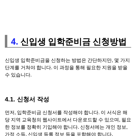
4.
신입생 입학준비금 신청방법
신입생 입학준비금을 신청하는 방법은 간단하지만, 몇 가지
단계를 거쳐야 합니다. 이 과정을 통해 필요한 지원을 받을
수 있습니다.
4.1. 신청서 작성
먼저, 입학준비금 신청서를 작성해야 합니다. 이 서식은 해
당 지역 교육청의 웹사이트에서 다운로드할 수 있으며, 필요
한 정보를 정확히 기입해야 합니다. 신청서에는 개인 정보,
가정 소득, 신입생 등록 정보 등을 포함해야 합니다.