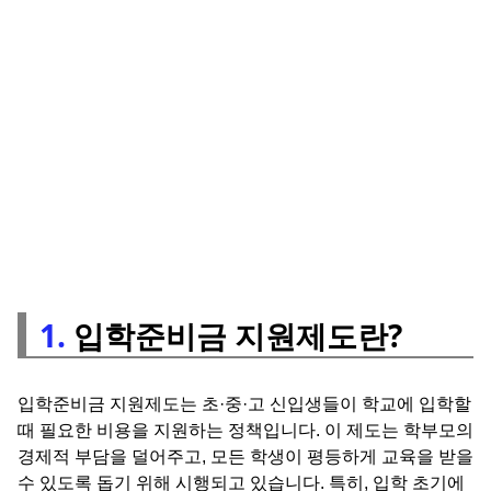
1.
입학준비금 지원제도란?
입학준비금 지원제도는 초·중·고 신입생들이 학교에 입학할
때 필요한 비용을 지원하는 정책입니다. 이 제도는 학부모의
경제적 부담을 덜어주고, 모든 학생이 평등하게 교육을 받을
수 있도록 돕기 위해 시행되고 있습니다. 특히, 입학 초기에