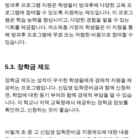
방과후 프로그램 지원은 학생들이 방과후에 다양한 교육 프
로그램에 참여할 수 있도록 지원하는 제도입니다. 이 프로그
램은 학습 능력을 향상시키고, 다양한 경험을 쌓을 수 있는
기회를 제공합니다. 저소득층 가정의 학생들은 이 지원을 통
해 방과후 프로그램에 무료 또는 저렴한 비용으로 참여할 수
있습니다.
5.3. 장학금 제도
장학금 제도는 성적이 우수한 학생들에게 경제적 지원을 제
공하는 프로그램입니다. 신입생 입학준비금과 함께 신청하
면, 학업에 대한 동기 부여와 함께 경제적 부담을 덜 수 있습
니다. 각 학교나 지역 교육청에서 제공하는 장학금 정보를
확인하고, 신청하는 것이 좋습니다.
이렇게 초·중·고 신입생 입학준비금 지원제도에 대한 내용